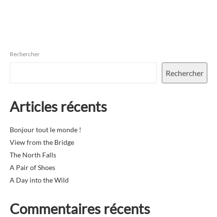
Rechercher
Rechercher
Articles récents
Bonjour tout le monde !
View from the Bridge
The North Falls
A Pair of Shoes
A Day into the Wild
Commentaires récents