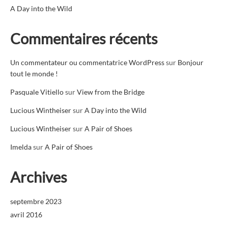
A Day into the Wild
Commentaires récents
Un commentateur ou commentatrice WordPress
sur
Bonjour
tout le monde !
Pasquale Vitiello
sur
View from the Bridge
Lucious Wintheiser
sur
A Day into the Wild
Lucious Wintheiser
sur
A Pair of Shoes
Imelda
sur
A Pair of Shoes
Archives
septembre 2023
avril 2016