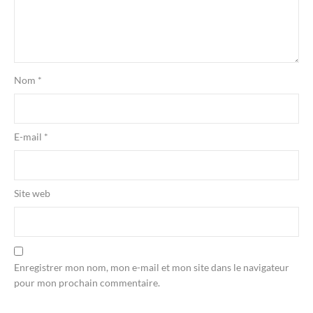
Nom
*
E-mail
*
Site web
Enregistrer mon nom, mon e-mail et mon site dans le navigateur
pour mon prochain commentaire.