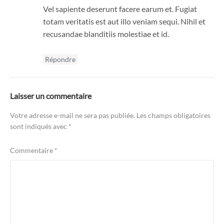
Vel sapiente deserunt facere earum et. Fugiat
totam veritatis est aut illo veniam sequi. Nihil et
recusandae blanditiis molestiae et id.
Répondre
Laisser un commentaire
Votre adresse e-mail ne sera pas publiée.
Les champs obligatoires
sont indiqués avec
*
Commentaire
*