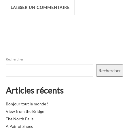
Rechercher
Rechercher
Articles récents
Bonjour tout le monde !
View from the Bridge
The North Falls
A Pair of Shoes