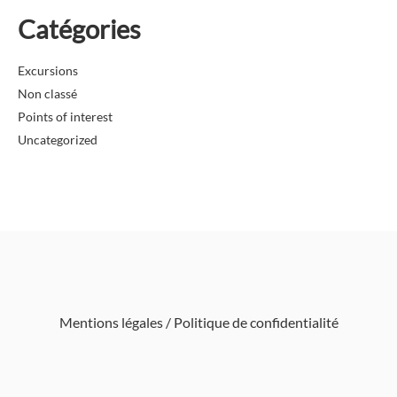
Catégories
Excursions
Non classé
Points of interest
Uncategorized
Mentions légales / Politique de confidentialité